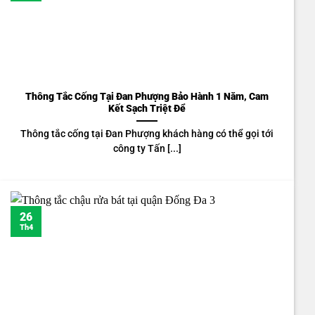
Thông Tắc Cống Tại Đan Phượng Bảo Hành 1 Năm, Cam
Kết Sạch Triệt Để
Thông tắc cống tại Đan Phượng khách hàng có thể gọi tới
công ty Tấn [...]
26
Th4