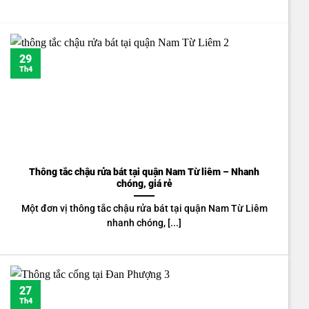
29
Th4
Thông tắc chậu rửa bát tại quận Nam Từ liêm – Nhanh
chóng, giá rẻ
Một đơn vị thông tắc chậu rửa bát tại quận Nam Từ Liêm
nhanh chóng, [...]
27
Th4