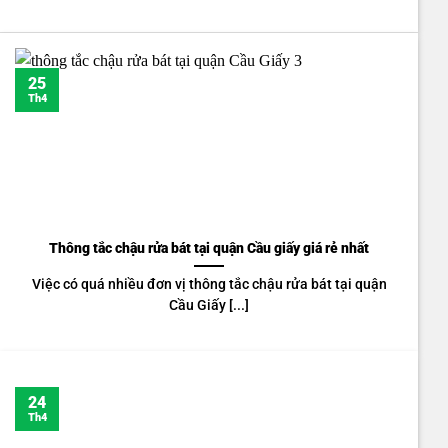
25
Th4
Thông tắc chậu rửa bát tại quận Cầu giấy giá rẻ nhất
Việc có quá nhiều đơn vị thông tắc chậu rửa bát tại quận
Cầu Giấy [...]
24
Th4