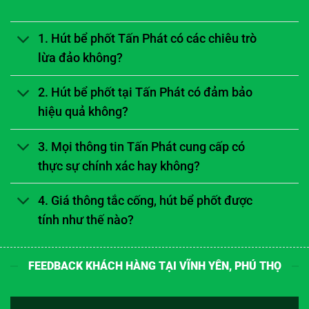
1. Hút bể phốt Tấn Phát có các chiêu trò
lừa đảo không?
2. Hút bể phốt tại Tấn Phát có đảm bảo
hiệu quả không?
3. Mọi thông tin Tấn Phát cung cấp có
thực sự chính xác hay không?
4. Giá thông tắc cống, hút bể phốt được
tính như thế nào?
FEEDBACK KHÁCH HÀNG TẠI VĨNH YÊN, PHÚ THỌ