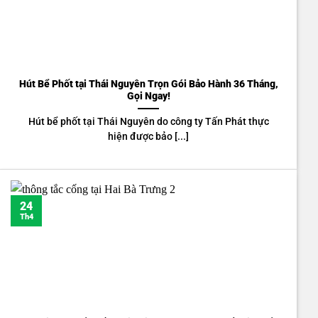
Hút Bể Phốt tại Thái Nguyên Trọn Gói Bảo Hành 36 Tháng,
Gọi Ngay!
Hút bể phốt tại Thái Nguyên do công ty Tấn Phát thực
hiện được bảo [...]
24
Th4