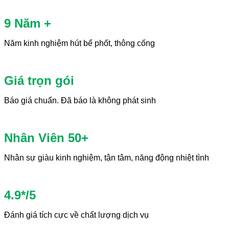
9 Năm +
Năm kinh nghiệm hút bể phốt, thông cống
Giá trọn gói
Báo giá chuẩn. Đã báo là không phát sinh
Nhân Viên 50+
Nhân sự giàu kinh nghiệm, tận tâm, năng động nhiệt tình
4.9*/5
Đánh giá tích cực về chất lượng dịch vụ