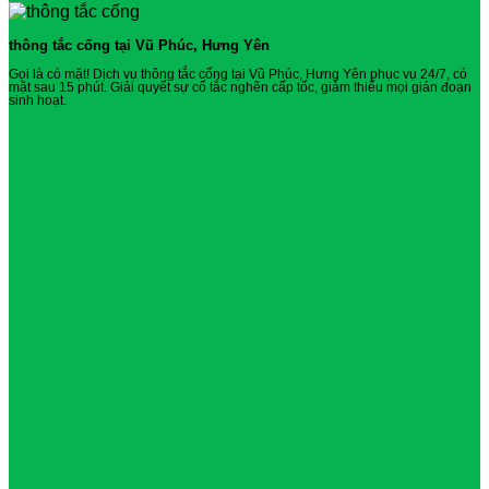
thông tắc cống tại Vũ Phúc, Hưng Yên
Gọi là có mặt! Dịch vụ thông tắc cống tại Vũ Phúc, Hưng Yên phục vụ 24/7, có
mặt sau 15 phút. Giải quyết sự cố tắc nghẽn cấp tốc, giảm thiểu mọi gián đoạn
sinh hoạt.