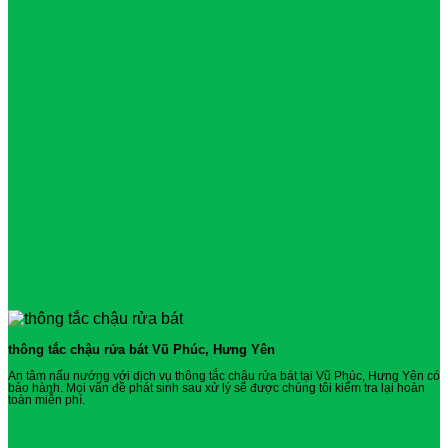
thông tắc chậu rửa bát Vũ Phúc, Hưng Yên
An tâm nấu nướng với dịch vụ thông tắc chậu rửa bát tại Vũ Phúc, Hưng Yên có
bảo hành. Mọi vấn đề phát sinh sau xử lý sẽ được chúng tôi kiểm tra lại hoàn
toàn miễn phí.