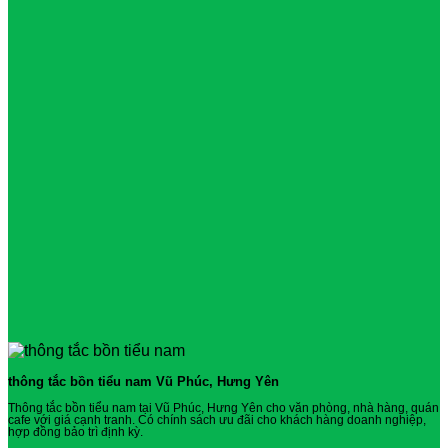
thông tắc bồn tiểu nam Vũ Phúc, Hưng Yên
Thông tắc bồn tiểu nam tại Vũ Phúc, Hưng Yên cho văn phòng, nhà hàng, quán
cafe với giá cạnh tranh. Có chính sách ưu đãi cho khách hàng doanh nghiệp,
hợp đồng bảo trì định kỳ.