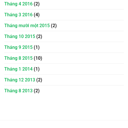
Tháng 4 2016
(2)
Tháng 3 2016
(4)
Tháng mười một 2015
(2)
Tháng 10 2015
(2)
Tháng 9 2015
(1)
Tháng 8 2015
(10)
Tháng 1 2014
(1)
Tháng 12 2013
(2)
Tháng 8 2013
(2)