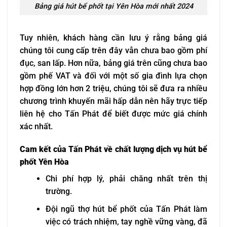
Bảng giá hút bể phốt tại Yên Hòa mới nhất 2024
Tuy nhiên, khách hàng cần lưu ý rằng bảng giá
chúng tôi cung cấp trên đây vẫn chưa bao gồm phí
đục, san lấp. Hơn nữa, bảng giá trên cũng chưa bao
gồm phế VAT và đối với một số gia đình lựa chọn
hợp đồng lớn hơn 2 triệu, chúng tôi sẽ đưa ra nhiều
chương trình khuyến mãi hấp dẫn nên hãy trực tiếp
liên hệ cho Tấn Phát để biết được mức giá chính
xác nhất.
Cam kết của Tấn Phát về chất lượng dịch vụ hút bể
phốt Yên Hòa
Chi phí hợp lý, phải chăng nhất trên thị
trường.
Đội ngũ thợ hút bể phốt của Tấn Phát làm
việc có trách nhiệm, tay nghề vững vàng, đã