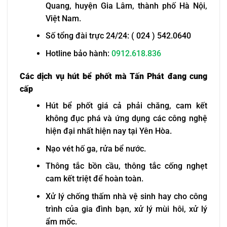
Quang, huyện Gia Lâm, thành phố Hà Nội,
Việt Nam.
Số tổng đài trực 24/24: ( 024 ) 542.0640
Hotline bảo hành:
0912.618.836
Các dịch vụ hút bể phốt mà Tấn Phát đang cung
cấp
Hút bể phốt giá cả phải chăng, cam kết
không đục phá và ứng dụng các công nghệ
hiện đại nhất hiện nay tại Yên Hòa.
Nạo vét hố ga, rửa bể nước.
Thông tắc bồn cầu, thông tắc cống nghẹt
cam kết triệt để hoàn toàn.
Xử lý chống thấm nhà vệ sinh hay cho công
trình của gia đình bạn, xử lý mùi hôi, xử lý
ẩm mốc.