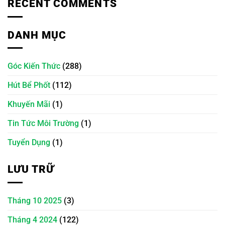
RECENT COMMENTS
DANH MỤC
Góc Kiến Thức
(288)
Hút Bể Phốt
(112)
Khuyến Mãi
(1)
Tin Tức Môi Trường
(1)
Tuyển Dụng
(1)
LƯU TRỮ
Tháng 10 2025
(3)
Tháng 4 2024
(122)