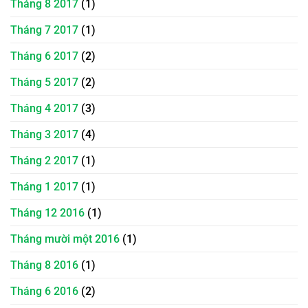
Tháng 8 2017
(1)
Tháng 7 2017
(1)
Tháng 6 2017
(2)
Tháng 5 2017
(2)
Tháng 4 2017
(3)
Tháng 3 2017
(4)
Tháng 2 2017
(1)
Tháng 1 2017
(1)
Tháng 12 2016
(1)
Tháng mười một 2016
(1)
Tháng 8 2016
(1)
Tháng 6 2016
(2)