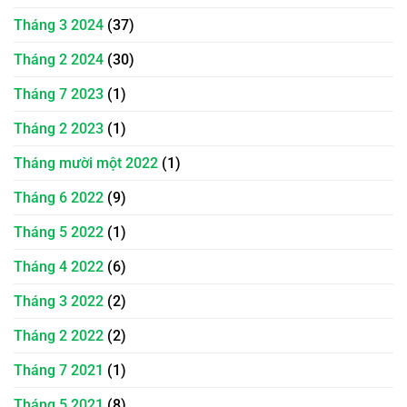
Tháng 3 2024
(37)
Tháng 2 2024
(30)
Tháng 7 2023
(1)
Tháng 2 2023
(1)
Tháng mười một 2022
(1)
Tháng 6 2022
(9)
Tháng 5 2022
(1)
Tháng 4 2022
(6)
Tháng 3 2022
(2)
Tháng 2 2022
(2)
Tháng 7 2021
(1)
Tháng 5 2021
(8)