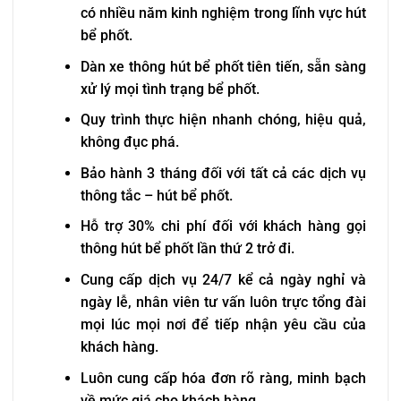
có nhiều năm kinh nghiệm trong lĩnh vực hút
bể phốt.
Dàn xe thông hút bể phốt tiên tiến, sẵn sàng
xử lý mọi tình trạng bể phốt.
Quy trình thực hiện nhanh chóng, hiệu quả,
không đục phá.
Bảo hành 3 tháng đối với tất cả các dịch vụ
thông tắc – hút bể phốt.
Hỗ trợ 30% chi phí đối với khách hàng gọi
thông hút bể phốt lần thứ 2 trở đi.
Cung cấp dịch vụ 24/7 kể cả ngày nghỉ và
ngày lễ, nhân viên tư vấn luôn trực tổng đài
mọi lúc mọi nơi để tiếp nhận yêu cầu của
khách hàng.
Luôn cung cấp hóa đơn rõ ràng, minh bạch
về mức giá cho khách hàng.