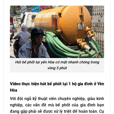
Hút bể phốt tại yến Hòa có mặt nhanh chóng trong
vòng 5 phút
Video thực hiện hút bể phốt tại 1 hộ gia đình ở Yên
Hòa
Với đội ngũ kỹ thuật viên chuyên nghiệp, giàu kinh
nghiệp, các vấn đề mà bể phốt của gia đình bạn
đang gặp phải sẽ được xử lý triệt để hoàn toàn. Cụ