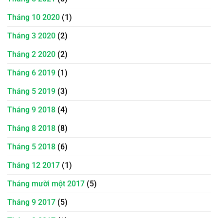
Tháng 10 2020
(1)
Tháng 3 2020
(2)
Tháng 2 2020
(2)
Tháng 6 2019
(1)
Tháng 5 2019
(3)
Tháng 9 2018
(4)
Tháng 8 2018
(8)
Tháng 5 2018
(6)
Tháng 12 2017
(1)
Tháng mười một 2017
(5)
Tháng 9 2017
(5)