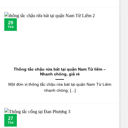
29
Th4
Thông tắc chậu rửa bát tại quận Nam Từ liêm –
Nhanh chóng, giá rẻ
Một đơn vị thông tắc chậu rửa bát tại quận Nam Từ Liêm
nhanh chóng, [...]
27
Th4