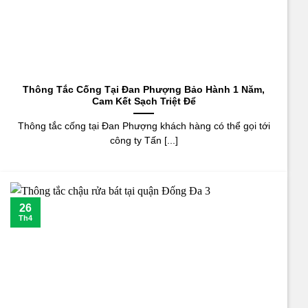
Thông Tắc Cống Tại Đan Phượng Bảo Hành 1 Năm,
Cam Kết Sạch Triệt Để
Thông tắc cống tại Đan Phượng khách hàng có thể gọi tới
công ty Tấn [...]
26
Th4