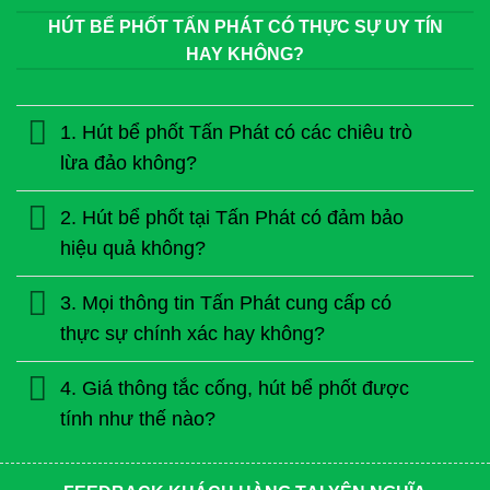
HÚT BỂ PHỐT TẤN PHÁT CÓ THỰC SỰ UY TÍN
HAY KHÔNG?
1. Hút bể phốt Tấn Phát có các chiêu trò
lừa đảo không?
2. Hút bể phốt tại Tấn Phát có đảm bảo
hiệu quả không?
3. Mọi thông tin Tấn Phát cung cấp có
thực sự chính xác hay không?
4. Giá thông tắc cống, hút bể phốt được
tính như thế nào?