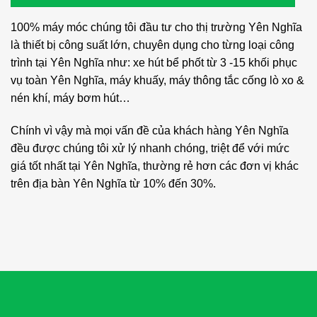
100% máy móc chúng tôi đầu tư cho thị trường Yên Nghĩa
là thiết bị công suất lớn, chuyên dụng cho từng loại công
trình tại Yên Nghĩa như: xe hút bể phốt từ 3 -15 khối phục
vụ toàn Yên Nghĩa, máy khuấy, máy thông tắc cống lò xo &
nén khí, máy bơm hút…
Chính vì vậy mà mọi vấn đề của khách hàng Yên Nghĩa
đều được chúng tôi xử lý nhanh chóng, triệt để với mức
giá tốt nhất tại Yên Nghĩa, thường rẻ hơn các đơn vị khác
trên địa bàn Yên Nghĩa từ 10% đến 30%.