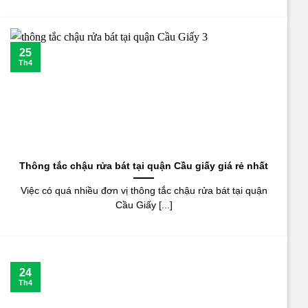
25
Th4
Thông tắc chậu rửa bát tại quận Cầu giấy giá rẻ nhất
Việc có quá nhiều đơn vị thông tắc chậu rửa bát tại quận
Cầu Giấy [...]
24
Th4