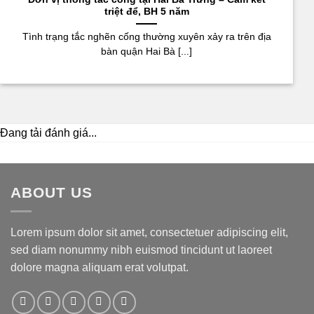
triệt để, BH 5 năm
Tình trạng tắc nghẽn cống thường xuyên xảy ra trên địa
bàn quận Hai Bà [...]
Đang tải đánh giá...
ABOUT US
Lorem ipsum dolor sit amet, consectetuer adipiscing elit,
sed diam nonummy nibh euismod tincidunt ut laoreet
dolore magna aliquam erat volutpat.