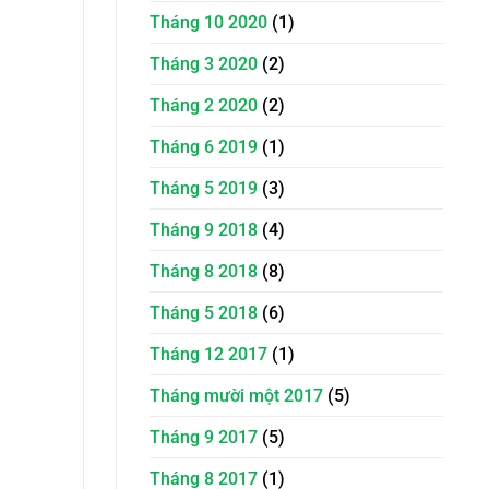
Tháng 10 2020
(1)
Tháng 3 2020
(2)
Tháng 2 2020
(2)
Tháng 6 2019
(1)
Tháng 5 2019
(3)
Tháng 9 2018
(4)
Tháng 8 2018
(8)
Tháng 5 2018
(6)
Tháng 12 2017
(1)
Tháng mười một 2017
(5)
Tháng 9 2017
(5)
Tháng 8 2017
(1)