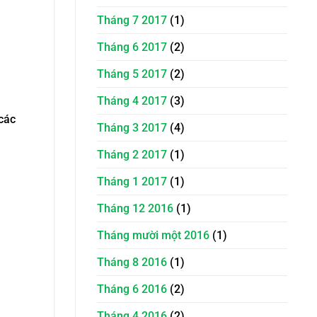
Tháng 7 2017
(1)
Tháng 6 2017
(2)
Tháng 5 2017
(2)
Tháng 4 2017
(3)
 các
Tháng 3 2017
(4)
Tháng 2 2017
(1)
Tháng 1 2017
(1)
Tháng 12 2016
(1)
Tháng mười một 2016
(1)
Tháng 8 2016
(1)
Tháng 6 2016
(2)
Tháng 4 2016
(2)