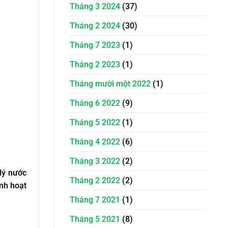
Tháng 3 2024
(37)
Tháng 2 2024
(30)
Tháng 7 2023
(1)
Tháng 2 2023
(1)
Tháng mười một 2022
(1)
Tháng 6 2022
(9)
Tháng 5 2022
(1)
Tháng 4 2022
(6)
Tháng 3 2022
(2)
 lý nước
Tháng 2 2022
(2)
inh hoạt
Tháng 7 2021
(1)
Tháng 5 2021
(8)