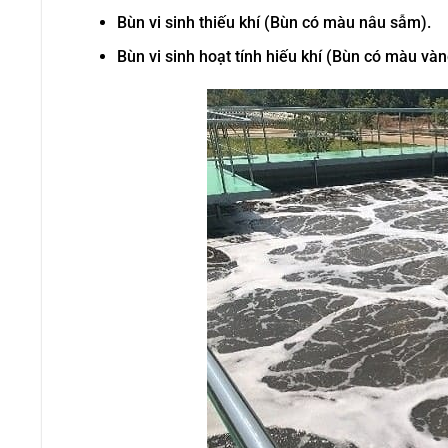
Bùn vi sinh thiếu khí (Bùn có màu nâu sẫm).
Bùn vi sinh hoạt tính hiếu khí (Bùn có màu vàn