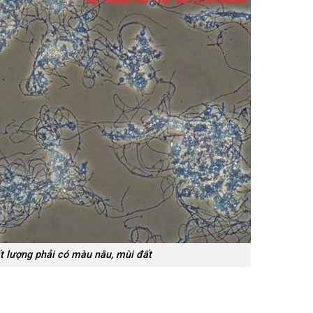
ất lượng phải có màu nâu, mùi đất