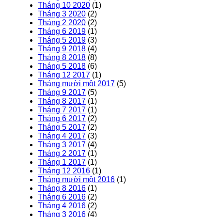
Tháng 10 2020
(1)
Tháng 3 2020
(2)
Tháng 2 2020
(2)
Tháng 6 2019
(1)
Tháng 5 2019
(3)
Tháng 9 2018
(4)
Tháng 8 2018
(8)
Tháng 5 2018
(6)
Tháng 12 2017
(1)
Tháng mười một 2017
(5)
Tháng 9 2017
(5)
Tháng 8 2017
(1)
Tháng 7 2017
(1)
Tháng 6 2017
(2)
Tháng 5 2017
(2)
Tháng 4 2017
(3)
Tháng 3 2017
(4)
Tháng 2 2017
(1)
Tháng 1 2017
(1)
Tháng 12 2016
(1)
Tháng mười một 2016
(1)
Tháng 8 2016
(1)
Tháng 6 2016
(2)
Tháng 4 2016
(2)
Tháng 3 2016
(4)