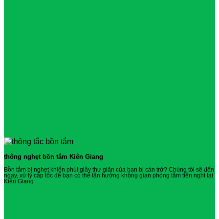
thông nghẹt bồn tắm Kiên Giang
Bồn tắm bị nghẹt khiến phút giây thư giãn của bạn bị cản trở? Chúng tôi sẽ đến
ngay, xử lý cấp tốc để bạn có thể tận hưởng không gian phòng tắm tiện nghi tại
Kiên Giang