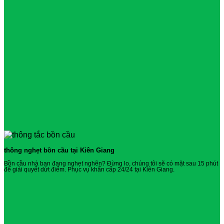
thông nghẹt bồn cầu tại Kiên Giang
Bồn cầu nhà bạn đang nghẹt nghẽn? Đừng lo, chúng tôi sẽ có mặt sau 15 phút
để giải quyết dứt điểm. Phục vụ khẩn cấp 24/24 tại Kiên Giang.