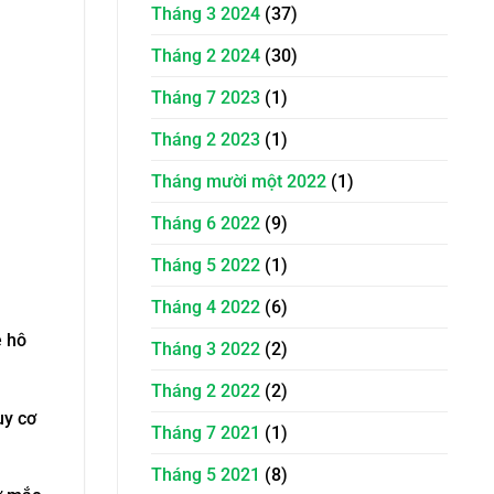
Tháng 3 2024
(37)
Tháng 2 2024
(30)
Tháng 7 2023
(1)
Tháng 2 2023
(1)
Tháng mười một 2022
(1)
Tháng 6 2022
(9)
Tháng 5 2022
(1)
Tháng 4 2022
(6)
ệ hô
Tháng 3 2022
(2)
Tháng 2 2022
(2)
uy cơ
Tháng 7 2021
(1)
Tháng 5 2021
(8)