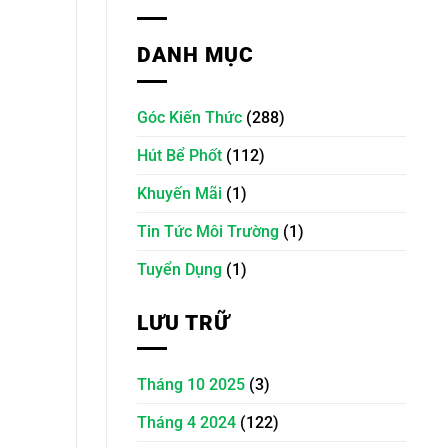
DANH MỤC
Góc Kiến Thức
(288)
Hút Bể Phốt
(112)
Khuyến Mãi
(1)
Tin Tức Môi Trường
(1)
Tuyển Dụng
(1)
LƯU TRỮ
Tháng 10 2025
(3)
Tháng 4 2024
(122)