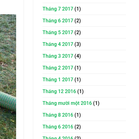
Tháng 7 2017
(1)
Tháng 6 2017
(2)
Tháng 5 2017
(2)
Tháng 4 2017
(3)
Tháng 3 2017
(4)
Tháng 2 2017
(1)
Tháng 1 2017
(1)
Tháng 12 2016
(1)
Tháng mười một 2016
(1)
Tháng 8 2016
(1)
Tháng 6 2016
(2)
Tháng 4 2016
(2)