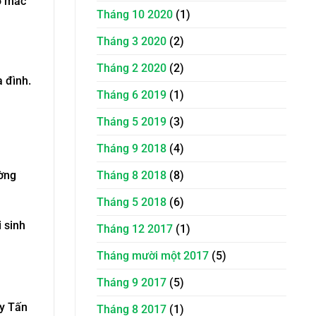
ơ mắc
Tháng 10 2020
(1)
Tháng 3 2020
(2)
Tháng 2 2020
(2)
 đình.
Tháng 6 2019
(1)
Tháng 5 2019
(3)
Tháng 9 2018
(4)
ường
Tháng 8 2018
(8)
Tháng 5 2018
(6)
 sinh
Tháng 12 2017
(1)
Tháng mười một 2017
(5)
Tháng 9 2017
(5)
ty Tấn
Tháng 8 2017
(1)