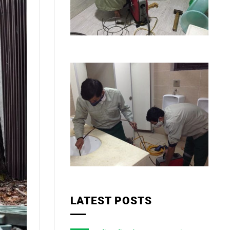
LATEST POSTS