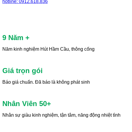
hotline: 0912.618.836
9 Năm +
Năm kinh nghiệm Hút Hầm Cầu, thông cống
Giá trọn gói
Báo giá chuẩn. Đã báo là không phát sinh
Nhân Viên 50+
Nhân sự giàu kinh nghiệm, tận tâm, năng động nhiệt tình