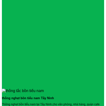
thông nghẹt bồn tiểu nam Tây Ninh
Thông nghẹt bồn tiểu nam tại Tây Ninh cho văn phòng, nhà hàng, quán cafe