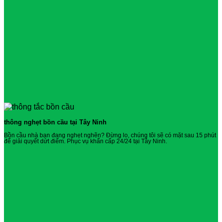
thông nghẹt bồn cầu tại Tây Ninh
Bồn cầu nhà bạn đang nghẹt nghẽn? Đừng lo, chúng tôi sẽ có mặt sau 15 phút
để giải quyết dứt điểm. Phục vụ khẩn cấp 24/24 tại Tây Ninh.