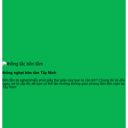
thông nghẹt bồn tắm Tây Ninh
Bồn tắm bị nghẹt khiến phút giây thư giãn của bạn bị cản trở? Chúng tôi sẽ đến
ngay, xử lý cấp tốc để bạn có thể tận hưởng không gian phòng tắm tiện nghi tại
Tây Ninh