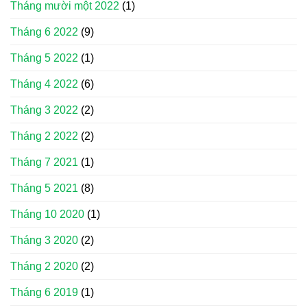
Tháng mười một 2022
(1)
Tháng 6 2022
(9)
Tháng 5 2022
(1)
Tháng 4 2022
(6)
Tháng 3 2022
(2)
Tháng 2 2022
(2)
Tháng 7 2021
(1)
Tháng 5 2021
(8)
Tháng 10 2020
(1)
Tháng 3 2020
(2)
Tháng 2 2020
(2)
Tháng 6 2019
(1)