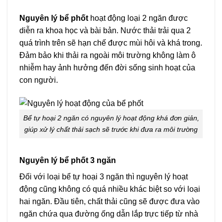
Nguyên lý bể phốt
hoạt động loại 2 ngăn được
diễn ra khoa học và bài bản. Nước thải trải qua 2
quá trình trên sẽ hạn chế được mùi hôi và khá trong.
Đảm bảo khi thải ra ngoài môi trường không làm ô
nhiễm hay ảnh hưởng đến đời sống sinh hoạt của
con người.
Bể tự hoại 2 ngăn có nguyên lý hoạt động khá đơn giản,
giúp xử lý chất thải sạch sẽ trước khi đưa ra môi trường
Nguyên lý bể phốt 3 ngăn
Đối với loại bể tự hoại 3 ngăn thì nguyên lý hoạt
động cũng không có quá nhiều khác biệt so với loại
hai ngăn. Đầu tiên, chất thải cũng sẽ được đưa vào
ngăn chứa qua đường ống dẫn lắp trực tiếp từ nhà