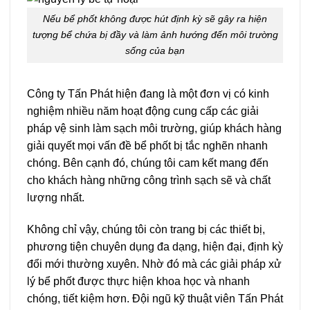
Nếu bể phốt không được hút định kỳ sẽ gây ra hiện
tượng bể chứa bị đầy và làm ảnh hướng đến môi trường
sống của bạn
Công ty Tấn Phát hiện đang là một đơn vị có kinh
nghiệm nhiều năm hoạt động cung cấp các giải
pháp vệ sinh làm sạch môi trường, giúp khách hàng
giải quyết mọi vấn đề bể phốt bị tắc nghẽn nhanh
chóng. Bên cạnh đó, chúng tôi cam kết mang đến
cho khách hàng những công trình sạch sẽ và chất
lượng nhất.
Không chỉ vậy, chúng tôi còn trang bị các thiết bị,
phương tiện chuyên dụng đa dạng, hiện đại, định kỳ
đổi mới thường xuyên. Nhờ đó mà các giải pháp xử
lý bể phốt được thực hiện khoa học và nhanh
chóng, tiết kiệm hơn. Đội ngũ kỹ thuật viên Tấn Phát