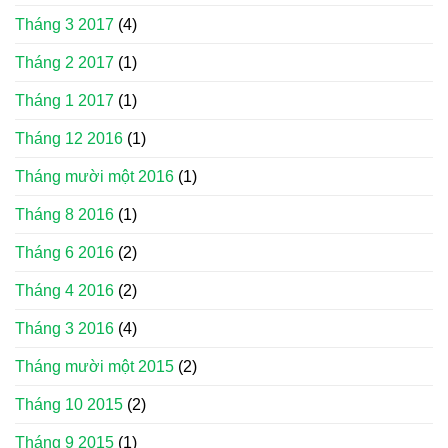
Tháng 3 2017
(4)
Tháng 2 2017
(1)
Tháng 1 2017
(1)
Tháng 12 2016
(1)
Tháng mười một 2016
(1)
Tháng 8 2016
(1)
Tháng 6 2016
(2)
Tháng 4 2016
(2)
Tháng 3 2016
(4)
Tháng mười một 2015
(2)
Tháng 10 2015
(2)
Tháng 9 2015
(1)