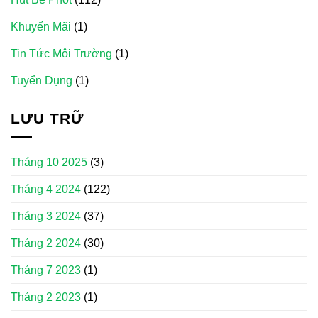
Khuyến Mãi
(1)
Tin Tức Môi Trường
(1)
Tuyển Dụng
(1)
LƯU TRỮ
Tháng 10 2025
(3)
Tháng 4 2024
(122)
Tháng 3 2024
(37)
Tháng 2 2024
(30)
Tháng 7 2023
(1)
Tháng 2 2023
(1)