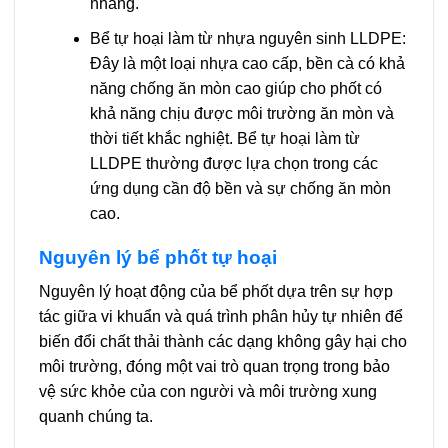
nhàng.
Bể tự hoại làm từ nhựa nguyên sinh LLDPE:
Đây là một loại nhựa cao cấp, bền cà có khả
năng chống ăn mòn cao giúp cho phốt có
khả năng chịu được môi trường ăn mòn và
thời tiết khắc nghiệt. Bể tự hoại làm từ
LLDPE thường được lựa chọn trong các
ứng dụng cần độ bền và sự chống ăn mòn
cao.
Nguyên lý bể phốt tự hoại
Nguyên lý hoạt động của bể phốt dựa trên sự hợp
tác giữa vi khuẩn và quá trình phân hủy tự nhiên để
biến đổi chất thải thành các dạng không gây hại cho
môi trường, đóng một vai trò quan trọng trong bảo
vệ sức khỏe của con người và môi trường xung
quanh chúng ta.