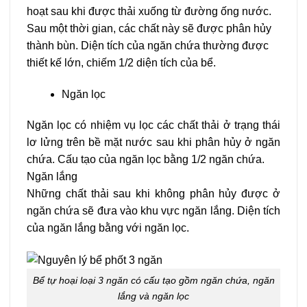
hoạt sau khi được thải xuống từ đường ống nước.
Sau một thời gian, các chất này sẽ được phân hủy
thành bùn. Diện tích của ngăn chứa thường được
thiết kế lớn, chiếm 1/2 diện tích của bể.
Ngăn lọc
Ngăn lọc có nhiệm vụ lọc các chất thải ở trạng thái
lơ lửng trên bề mặt nước sau khi phân hủy ở ngăn
chứa. Cấu tạo của ngăn lọc bằng 1/2 ngăn chứa.
Ngăn lắng
Những chất thải sau khi không phân hủy được ở
ngăn chứa sẽ đưa vào khu vực ngăn lắng. Diện tích
của ngăn lắng bằng với ngăn lọc.
Bể tự hoại loại 3 ngăn có cấu tạo gồm ngăn chứa, ngăn
lắng và ngăn lọc