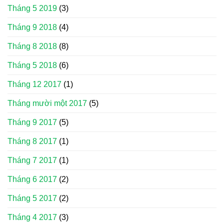
Tháng 5 2019
(3)
Tháng 9 2018
(4)
Tháng 8 2018
(8)
Tháng 5 2018
(6)
Tháng 12 2017
(1)
Tháng mười một 2017
(5)
Tháng 9 2017
(5)
Tháng 8 2017
(1)
Tháng 7 2017
(1)
Tháng 6 2017
(2)
Tháng 5 2017
(2)
Tháng 4 2017
(3)