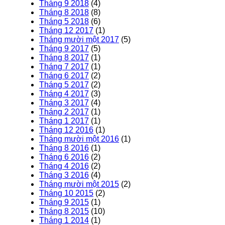
Tháng 9 2018
(4)
Tháng 8 2018
(8)
Tháng 5 2018
(6)
Tháng 12 2017
(1)
Tháng mười một 2017
(5)
Tháng 9 2017
(5)
Tháng 8 2017
(1)
Tháng 7 2017
(1)
Tháng 6 2017
(2)
Tháng 5 2017
(2)
Tháng 4 2017
(3)
Tháng 3 2017
(4)
Tháng 2 2017
(1)
Tháng 1 2017
(1)
Tháng 12 2016
(1)
Tháng mười một 2016
(1)
Tháng 8 2016
(1)
Tháng 6 2016
(2)
Tháng 4 2016
(2)
Tháng 3 2016
(4)
Tháng mười một 2015
(2)
Tháng 10 2015
(2)
Tháng 9 2015
(1)
Tháng 8 2015
(10)
Tháng 1 2014
(1)