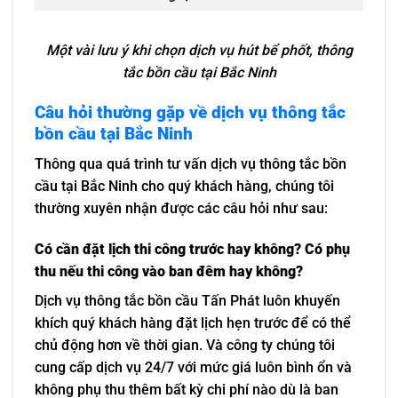
Một vài lưu ý khi chọn dịch vụ hút bể phốt, thông
tắc bồn cầu tại Bắc Ninh
Câu hỏi thường gặp về dịch vụ thông tắc
bồn cầu tại Bắc Ninh
Thông qua quá trình tư vấn dịch vụ thông tắc bồn
cầu tại Bắc Ninh cho quý khách hàng, chúng tôi
thường xuyên nhận được các câu hỏi như sau:
Có cần đặt lịch thi công trước hay không? Có phụ
thu nếu thi công vào ban đêm hay không?
Dịch vụ thông tắc bồn cầu Tấn Phát luôn khuyến
khích quý khách hàng đặt lịch hẹn trước để có thể
chủ động hơn về thời gian. Và công ty chúng tôi
cung cấp dịch vụ 24/7 với mức giá luôn bình ổn và
không phụ thu thêm bất kỳ chi phí nào dù là ban