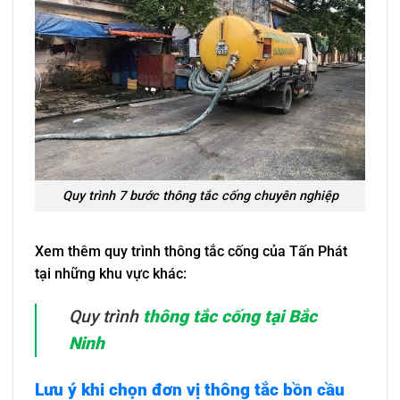
Quy trình 7 bước thông tắc cống chuyên nghiệp
Xem thêm quy trình thông tắc cống của Tấn Phát
tại những khu vực khác:
Quy trình
thông tắc cống tại Bắc
Ninh
Lưu ý khi chọn đơn vị thông tắc bồn cầu