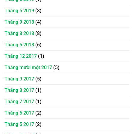
Tháng 5 2019
(3)
Tháng 9 2018
(4)
Tháng 8 2018
(8)
Tháng 5 2018
(6)
Tháng 12 2017
(1)
Tháng mười một 2017
(5)
Tháng 9 2017
(5)
Tháng 8 2017
(1)
Tháng 7 2017
(1)
Tháng 6 2017
(2)
Tháng 5 2017
(2)