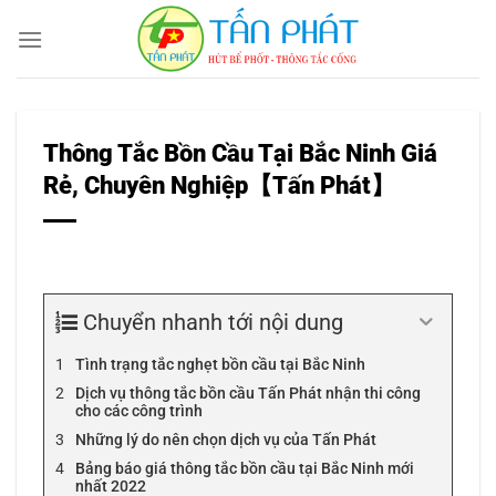
Bỏ
qua
nội
dung
Thông Tắc Bồn Cầu Tại Bắc Ninh Giá
Rẻ, Chuyên Nghiệp【Tấn Phát】
Chuyển nhanh tới nội dung
Tình trạng tắc nghẹt bồn cầu tại Bắc Ninh
Dịch vụ thông tắc bồn cầu Tấn Phát nhận thi công
cho các công trình
Những lý do nên chọn dịch vụ của Tấn Phát
Bảng báo giá thông tắc bồn cầu tại Bắc Ninh mới
nhất 2022