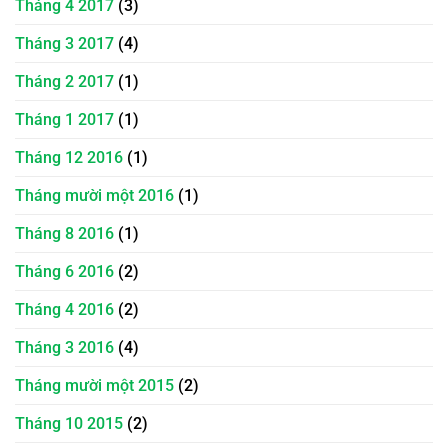
Tháng 4 2017
(3)
Tháng 3 2017
(4)
Tháng 2 2017
(1)
Tháng 1 2017
(1)
Tháng 12 2016
(1)
Tháng mười một 2016
(1)
Tháng 8 2016
(1)
Tháng 6 2016
(2)
Tháng 4 2016
(2)
Tháng 3 2016
(4)
Tháng mười một 2015
(2)
Tháng 10 2015
(2)