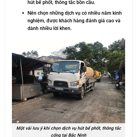
hút bể phốt, thông tắc bồn cầu.
Nên chọn những dịch vụ có nhiều năm kinh
nghiệm, được khách hàng đánh giá cao và
dành nhiều lời khen.
Một vài lưu ý khi chọn dịch vụ hút bể phốt, thông tắc
cống tại Bắc Ninh