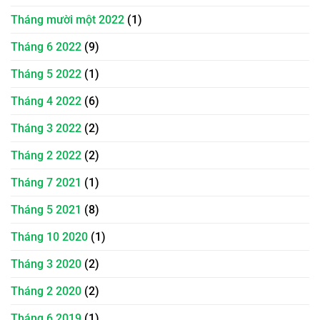
Tháng mười một 2022
(1)
Tháng 6 2022
(9)
Tháng 5 2022
(1)
Tháng 4 2022
(6)
Tháng 3 2022
(2)
Tháng 2 2022
(2)
Tháng 7 2021
(1)
Tháng 5 2021
(8)
Tháng 10 2020
(1)
Tháng 3 2020
(2)
Tháng 2 2020
(2)
Tháng 6 2019
(1)