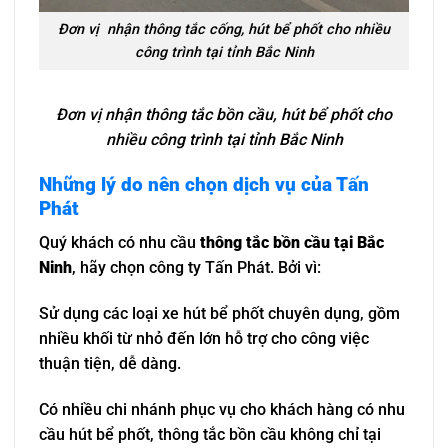
Đơn vị nhận thông tắc cống, hút bể phốt cho nhiều
công trình tại tỉnh Bắc Ninh
Đơn vị nhận thông tắc bồn cầu, hút bể phốt cho
nhiều công trình tại tỉnh Bắc Ninh
Những lý do nên chọn dịch vụ của Tấn
Phát
Quý khách có nhu cầu
thông tắc bồn cầu tại Bắc
Ninh
, hãy chọn công ty Tấn Phát. Bởi vì:
Sử dụng các loại xe hút bể phốt chuyên dụng, gồm
nhiều khối từ nhỏ đến lớn hỗ trợ cho công việc
thuận tiện, dễ dàng.
Có nhiều chi nhánh phục vụ cho khách hàng có nhu
cầu hút bể phốt, thông tắc bồn cầu không chỉ tại