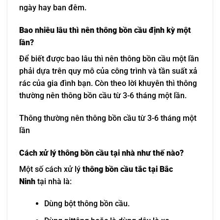
ngày hay ban đêm.
Bao nhiêu lâu thì nên thông bồn cầu định kỳ một
lần?
Để biết được bao lâu thì nên thông bồn cầu một lần
phải dựa trên quy mô của công trình và tần suất xả
rác của gia đình bạn. Còn theo lời khuyên thì thông
thường nên thông bồn cầu từ 3-6 tháng một lần.
Thông thường nên thông bồn cầu từ 3-6 tháng một
lần
Cách xử lý thông bồn cầu tại nhà như thế nào?
Một số cách xử lý
thông bồn cầu tắc tại Bắc
Ninh
tại nhà là:
Dùng bột thông bồn cầu.