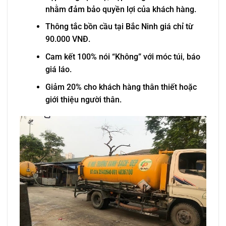
nhằm đảm bảo quyền lợi của khách hàng.
Thông tắc bồn cầu tại Bắc Ninh giá chỉ từ
90.000 VNĐ.
Cam kết 100% nói “Không” với móc túi, báo
giá láo.
Giảm 20% cho khách hàng thân thiết hoặc
giới thiệu người thân.