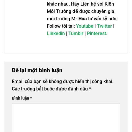
khác nhau. Hãy Liên hệ với Kiến
Môi Trường để được chuyên gia
môi trường Mr
Hòa
tư vấn kỹ hơn!
Follow tôi tại:
Youtube
|
Twitter
|
Linkedin
|
Tumblr
|
Pinterest.
Để lại một bình luận
Email của bạn sẽ không được hiển thị công khai.
Các trường bắt buộc được đánh dấu
*
Bình luận
*