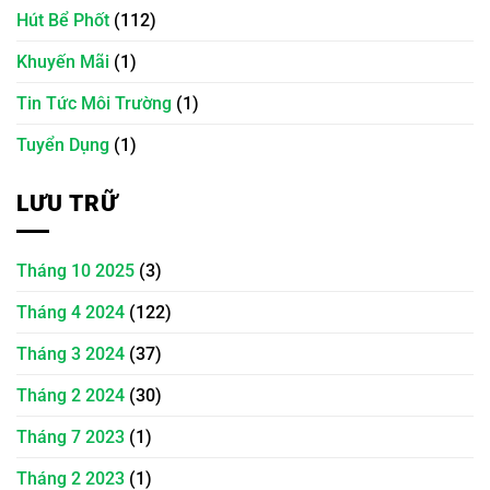
Hút Bể Phốt
(112)
Khuyến Mãi
(1)
Tin Tức Môi Trường
(1)
Tuyển Dụng
(1)
LƯU TRỮ
Tháng 10 2025
(3)
Tháng 4 2024
(122)
Tháng 3 2024
(37)
Tháng 2 2024
(30)
Tháng 7 2023
(1)
Tháng 2 2023
(1)