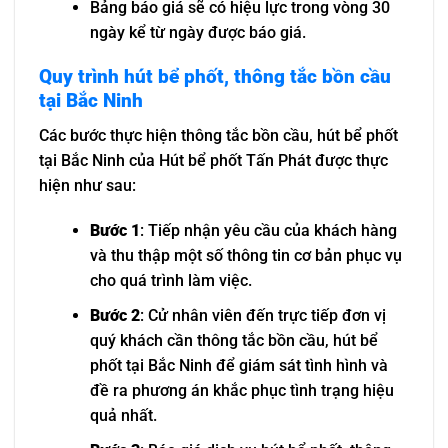
Bảng báo giá sẽ có hiệu lực trong vòng 30
ngày kể từ ngày được báo giá.
Quy trình hút bể phốt, thông tắc bồn cầu
tại Bắc Ninh
Các bước thực hiện thông tắc bồn cầu, hút bể phốt
tại Bắc Ninh của Hút bể phốt Tấn Phát được thực
hiện như sau:
Bước 1
: Tiếp nhận yêu cầu của khách hàng
và thu thập một số thông tin cơ bản phục vụ
cho quá trình làm việc.
Bước 2
: Cử nhân viên đến trực tiếp đơn vị
quý khách cần thông tắc bồn cầu, hút bể
phốt tại Bắc Ninh để giám sát tình hình và
đề ra phương án khắc phục tình trạng hiệu
quả nhất.