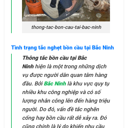
thong-tac-bon-cau-tai-bac-ninh
Tình trạng tắc nghẹt bồn cầu tại Bắc Ninh
Thông tắc bồn cầu tại Bắc
Ninh
hiện là một trong những dịch
vụ được người dân quan tâm hàng
đầu. Bởi
Bắc Ninh
là khu vực quy tụ
nhiều khu công nghiệp và có số
lượng nhân công lên đến hàng triệu
người. Do đó, vấn đề tắc nghẽn
cống hay bồn cầu rất dễ xảy ra. Đó
cũng chính là lý do khiến nhu cầu