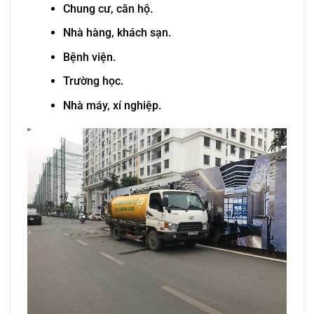
Chung cư, căn hộ.
Nhà hàng, khách sạn.
Bệnh viện.
Trường học.
Nhà máy, xí nghiệp.