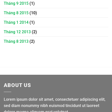
Tháng 9 2015
(1)
Tháng 8 2015
(10)
Tháng 1 2014
(1)
Tháng 12 2013
(2)
Tháng 8 2013
(2)
ABOUT US
Lorem ipsum dolor sit amet, consectetuer adipiscing elit,
sed diam nonummy nibh euismod tincidunt ut laoreet
dolore magna aliquam erat volutpat.