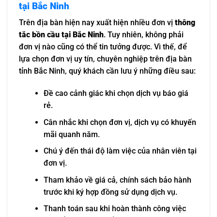
tại Bắc Ninh
Trên địa bàn hiện nay xuất hiện nhiều đơn vị
thông
tắc bồn cầu tại Bắc Ninh
. Tuy nhiên, không phải
đơn vị nào cũng có thể tin tưởng được. Vì thế, để
lựa chọn đơn vị uy tín, chuyên nghiệp trên địa bàn
tỉnh Bắc Ninh, quý khách cần lưu ý những điều sau:
Đề cao cảnh giác khi chọn dịch vụ báo giá
rẻ.
Cân nhắc khi chọn đơn vị, dịch vụ có khuyến
mãi quanh năm.
Chú ý đến thái độ làm việc của nhân viên tại
đơn vị.
Tham khảo về giá cả, chính sách bảo hành
trước khi ký hợp đồng sử dụng dịch vụ.
Thanh toán sau khi hoàn thành công việc