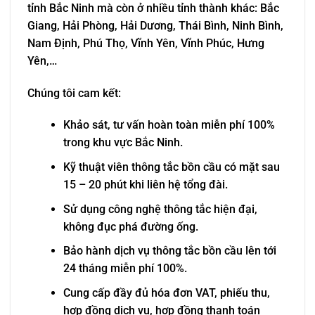
tỉnh Bắc Ninh mà còn ở nhiều tỉnh thành khác: Bắc
Giang, Hải Phòng, Hải Dương, Thái Bình, Ninh Bình,
Nam Định, Phú Thọ, Vĩnh Yên, Vĩnh Phúc, Hưng
Yên,…
Chúng tôi cam kết:
Khảo sát, tư vấn hoàn toàn miễn phí 100%
trong khu vực Bắc Ninh.
Kỹ thuật viên thông tắc bồn cầu có mặt sau
15 – 20 phút khi liên hệ tổng đài.
Sử dụng công nghệ thông tắc hiện đại,
không đục phá đường ống.
Bảo hành dịch vụ thông tắc bồn cầu lên tới
24 tháng miễn phí 100%.
Cung cấp đầy đủ hóa đơn VAT, phiếu thu,
hợp đồng dịch vụ, hợp đồng thanh toán