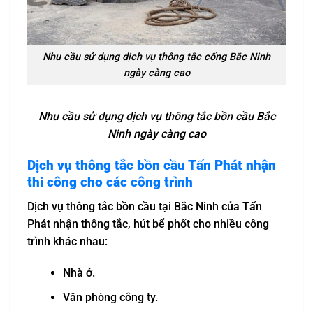
Nhu cầu sử dụng dịch vụ thông tắc cống Bắc Ninh
ngày càng cao
Nhu cầu sử dụng dịch vụ thông tắc bồn cầu Bắc
Ninh ngày càng cao
Dịch vụ thông tắc bồn cầu Tấn Phát nhận
thi công cho các công trình
Dịch vụ thông tắc bồn cầu tại Bắc Ninh của Tấn
Phát nhận thông tắc, hút bể phốt cho nhiều công
trình khác nhau:
Nhà ở.
Văn phòng công ty.