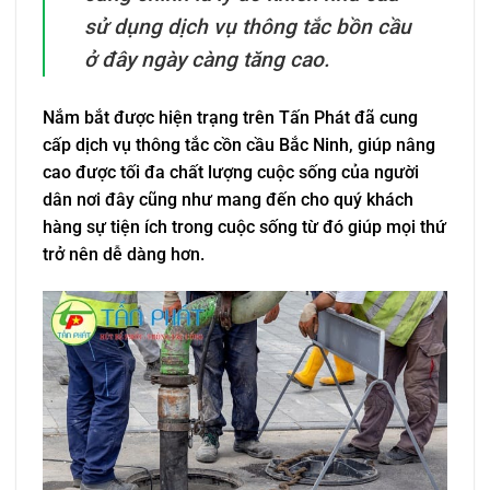
sử dụng dịch vụ thông tắc bồn cầu
ở đây ngày càng tăng cao.
Nắm bắt được hiện trạng trên Tấn Phát đã cung
cấp dịch vụ thông tắc cồn cầu Bắc Ninh, giúp nâng
cao được tối đa chất lượng cuộc sống của người
dân nơi đây cũng như mang đến cho quý khách
hàng sự tiện ích trong cuộc sống từ đó giúp mọi thứ
trở nên dễ dàng hơn.