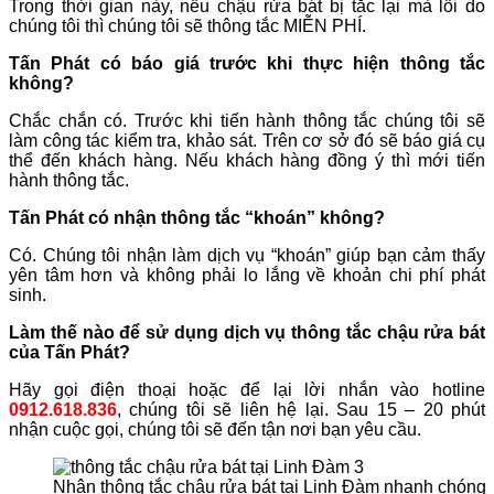
Trong thời gian này, nếu chậu rửa bát bị tắc lại mà lỗi do
chúng tôi thì chúng tôi sẽ thông tắc MIỄN PHÍ.
Tấn Phát có báo giá trước khi thực hiện thông tắc
không?
Chắc chắn có. Trước khi tiến hành thông tắc chúng tôi sẽ
làm công tác kiểm tra, khảo sát. Trên cơ sở đó sẽ báo giá cụ
thể đến khách hàng. Nếu khách hàng đồng ý thì mới tiến
hành thông tắc.
Tấn Phát có nhận thông tắc “khoán” không?
Có. Chúng tôi nhận làm dịch vụ “khoán” giúp bạn cảm thấy
yên tâm hơn và không phải lo lắng về khoản chi phí phát
sinh.
Làm thế nào để sử dụng dịch vụ thông tắc chậu rửa bát
của Tấn Phát?
Hãy gọi điện thoại hoặc để lại lời nhắn vào hotline
0912.618.836
, chúng tôi sẽ liên hệ lại. Sau 15 – 20 phút
nhận cuộc gọi, chúng tôi sẽ đến tận nơi bạn yêu cầu.
Nhận thông tắc chậu rửa bát tại Linh Đàm nhanh chóng