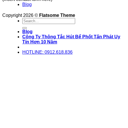
Blog
Copyright 2026 ©
Flatsome Theme
Blog
Công Ty Thông Tắc Hút Bể Phốt Tấn Phát Uy
Tín Hơn 10 Năm
HOTLINE: 0912.618.836