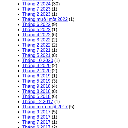
Tháng 2 2024
(30)
Tháng 7 2023
(1)
Tháng 2 2023
(1)
Tháng mười một 2022
(1)
Tháng 6 2022
(9)
Tháng 5 2022
(1)
Tháng 4 2022
(6)
Tháng 3 2022
(2)
Tháng 2 2022
(2)
Tháng 7 2021
(1)
Tháng 5 2021
(8)
Tháng 10 2020
(1)
Tháng 3 2020
(2)
Tháng 2 2020
(2)
Tháng 6 2019
(1)
Tháng 5 2019
(3)
Tháng 9 2018
(4)
Tháng 8 2018
(8)
Tháng 5 2018
(6)
Tháng 12 2017
(1)
Tháng mười một 2017
(5)
Tháng 9 2017
(5)
Tháng 8 2017
(1)
Tháng 7 2017
(1)
Tháng 6 2017
(2)