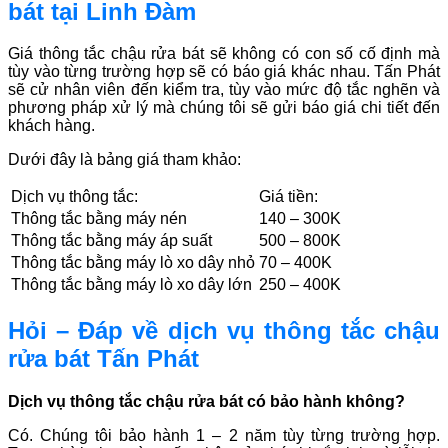
bát tại Linh Đàm
Giá thông tắc chậu rửa bát sẽ không có con số cố định mà
tùy vào từng trường hợp sẽ có báo giá khác nhau. Tấn Phát
sẽ cử nhân viên đến kiểm tra, tùy vào mức độ tắc nghẽn và
phương pháp xử lý mà chúng tôi sẽ gửi báo giá chi tiết đến
khách hàng.
Dưới đây là bảng giá tham khảo:
Dịch vụ thông tắc:
Giá tiền:
Thông tắc bằng máy nén
140 – 300K
Thông tắc bằng máy áp suất
500 – 800K
Thông tắc bằng máy lò xo dây nhỏ
70 – 400K
Thông tắc bằng máy lò xo dây lớn
250 – 400K
Hỏi – Đáp về dịch vụ thông tắc chậu
rửa bát Tấn Phát
Dịch vụ thông tắc chậu rửa bát có bảo hành không?
Có. Chúng tôi bảo hành 1 – 2 năm tùy từng trường hợp.