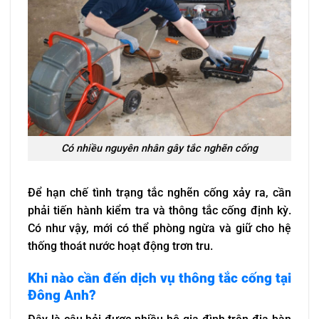
Có nhiều nguyên nhân gây tắc nghẽn cống
Để hạn chế tình trạng tắc nghẽn cống xảy ra, cần
phải tiến hành kiểm tra và thông tắc cống định kỳ.
Có như vậy, mới có thể phòng ngừa và giữ cho hệ
thống thoát nước hoạt động trơn tru.
Khi nào cần đến dịch vụ thông tắc cống tại
Đông Anh?