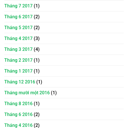
Tháng 7 2017
(1)
Tháng 6 2017
(2)
Tháng 5 2017
(2)
Tháng 4 2017
(3)
Tháng 3 2017
(4)
Tháng 2 2017
(1)
Tháng 1 2017
(1)
Tháng 12 2016
(1)
Tháng mười một 2016
(1)
Tháng 8 2016
(1)
Tháng 6 2016
(2)
Tháng 4 2016
(2)