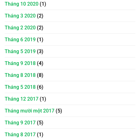
Tháng 10 2020
(1)
Tháng 3 2020
(2)
Tháng 2 2020
(2)
Tháng 6 2019
(1)
Tháng 5 2019
(3)
Tháng 9 2018
(4)
Tháng 8 2018
(8)
Tháng 5 2018
(6)
Tháng 12 2017
(1)
Tháng mười một 2017
(5)
Tháng 9 2017
(5)
Tháng 8 2017
(1)