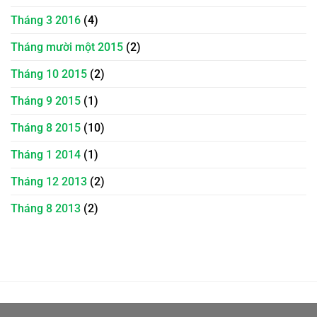
Tháng 3 2016
(4)
Tháng mười một 2015
(2)
Tháng 10 2015
(2)
Tháng 9 2015
(1)
Tháng 8 2015
(10)
Tháng 1 2014
(1)
Tháng 12 2013
(2)
Tháng 8 2013
(2)