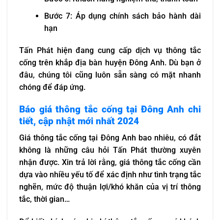
Bước 7: Áp dụng chính sách bảo hành dài
hạn
Tấn Phát hiện đang cung cấp dịch vụ thông tắc
cống trên khắp địa bàn huyện Đông Anh. Dù bạn ở
đâu, chúng tôi cũng luôn sẵn sàng có mặt nhanh
chóng để đáp ứng.
Báo giá thông tắc cống tại Đông Anh chi
tiết, cập nhật mới nhất 2024
Giá thông tắc cống tại Đông Anh bao nhiêu, có đắt
không là những câu hỏi Tấn Phát thường xuyên
nhận được. Xin trả lời rằng, giá thông tắc cống cần
dựa vào nhiều yếu tố để xác định như tình trạng tắc
nghẽn, mức độ thuận lợi/khó khăn của vị trí thông
tắc, thời gian…