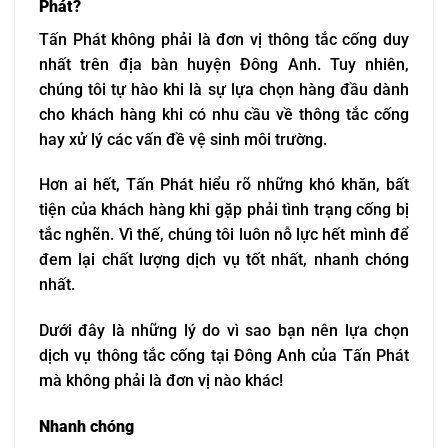
Phát?
Tấn Phát không phải là đơn vị thông tắc cống duy
nhất trên địa bàn huyện Đông Anh. Tuy nhiên,
chúng tôi tự hào khi là sự lựa chọn hàng đầu dành
cho khách hàng khi có nhu cầu về thông tắc cống
hay xử lý các vấn đề vệ sinh môi trường.
Hơn ai hết, Tấn Phát hiểu rõ những khó khăn, bất
tiện của khách hàng khi gặp phải tình trạng cống bị
tắc nghẽn. Vì thế, chúng tôi luôn nỗ lực hết mình để
đem lại chất lượng dịch vụ tốt nhất, nhanh chóng
nhất.
Dưới đây là những lý do vì sao bạn nên lựa chọn
dịch vụ thông tắc cống tại Đông Anh của Tấn Phát
mà không phải là đơn vị nào khác!
Nhanh chóng