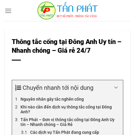
Bỏ
qua
nội
dung
Thông tắc cống tại Đông Anh Uy tín –
Nhanh chóng – Giá rẻ 24/7
Chuyển nhanh tới nội dung
Nguyên nhân gây tắc nghẽn cống
Khi nào cần đến dịch vụ thông tắc cống tại Đông
Anh?
Tấn Phát – Đơn vị thông tắc cống tại Đông Anh Uy
tín – Nhanh chóng – Giá Rẻ
Các dịch vụ Tấn Phát đang cung cấp