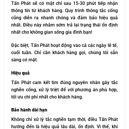
Tấn Phát sẽ có mặt chỉ sau 15-30 phút tiếp nhận
thông tin từ khách hàng. Quy trình thông tắc cống
cũng diễn ra nhanh chóng và đảm bảo hiệu quả
nhất. Điều này nhằm sớm trả lại trạng thái ổn định
nhất cho không gian sống gia đình bạn!
Đặc biệt, Tấn Phát hoạt động vào cả các ngày lễ tế,
cuối tuần. Chỉ cần khách hàng gọi, chúng tôi sẵn
sàng có mặt.
Hiệu quả
Tấn Phát cam kết tìm đúng nguyên nhân gây tắc
nghẽn cống, xử lý triệt để với phương án phù hợp,
tối ưu chi phí nhất cho khách hàng.
Bảo hành dài hạn
Không chỉ xử lý tắc nghẽn tạm thời, điều Tấn Phát
hướng đến là hiệu quả lâu dài, ổn định. Vì thế, khi