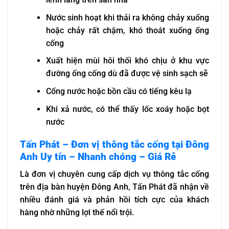
Nước sinh hoạt khi thải ra không chảy xuống
hoặc chảy rất chậm, khó thoát xuống ống
cống
Xuất hiện mùi hôi thối khó chịu ở khu vực
đường ống cống dù đã được vệ sinh sạch sẽ
Cống nước hoặc bồn cầu có tiếng kêu lạ
Khi xả nước, có thể thấy lốc xoáy hoặc bọt
nước
Tấn Phát – Đơn vị thông tắc cống tại Đông
Anh Uy tín – Nhanh chóng – Giá Rẻ
Là đơn vị chuyên cung cấp dịch vụ thông tắc cống
trên địa bàn huyện Đông Anh, Tấn Phát đã nhận về
nhiều đánh giá và phản hồi tích cực của khách
hàng nhờ những lợi thế nổi trội.