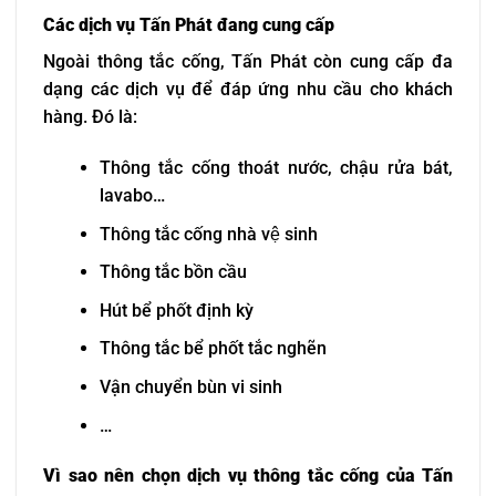
Các dịch vụ Tấn Phát đang cung cấp
Ngoài thông tắc cống, Tấn Phát còn cung cấp đa
dạng các dịch vụ để đáp ứng nhu cầu cho khách
hàng. Đó là:
Thông tắc cống thoát nước, chậu rửa bát,
lavabo…
Thông tắc cống nhà vệ sinh
Thông tắc bồn cầu
Hút bể phốt định kỳ
Thông tắc bể phốt tắc nghẽn
Vận chuyển bùn vi sinh
…
Vì sao nên chọn dịch vụ thông tắc cống của Tấn