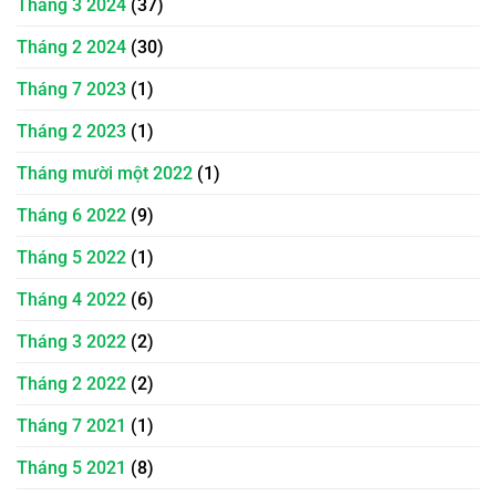
Tháng 3 2024
(37)
Tháng 2 2024
(30)
Tháng 7 2023
(1)
Tháng 2 2023
(1)
Tháng mười một 2022
(1)
Tháng 6 2022
(9)
Tháng 5 2022
(1)
Tháng 4 2022
(6)
Tháng 3 2022
(2)
Tháng 2 2022
(2)
Tháng 7 2021
(1)
Tháng 5 2021
(8)