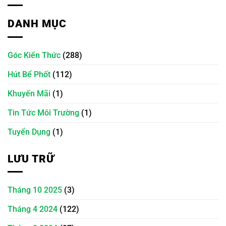
DANH MỤC
Góc Kiến Thức
(288)
Hút Bể Phốt
(112)
Khuyến Mãi
(1)
Tin Tức Môi Trường
(1)
Tuyển Dụng
(1)
LƯU TRỮ
Tháng 10 2025
(3)
Tháng 4 2024
(122)