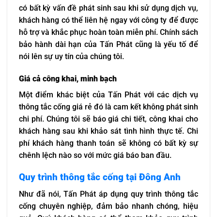
có bất kỳ vấn đề phát sinh sau khi sử dụng dịch vụ,
khách hàng có thể liên hệ ngay với công ty để được
hỗ trợ và khắc phục hoàn toàn miễn phí. Chính sách
bảo hành dài hạn của Tấn Phát cũng là yếu tố để
nói lên sự uy tín của chúng tôi.
Giá cả công khai, minh bạch
Một điểm khác biệt của Tấn Phát với các dịch vụ
thông tắc cống giá rẻ đó là cam kết không phát sinh
chi phí. Chúng tôi sẽ báo giá chi tiết, công khai cho
khách hàng sau khi khảo sát tình hình thực tế. Chi
phí khách hàng thanh toán sẽ không có bất kỳ sự
chênh lệch nào so với mức giá báo ban đầu.
Quy trình thông tắc cống tại Đông Anh
Như đã nói, Tấn Phát áp dụng quy trình thông tắc
cống chuyên nghiệp, đảm bảo nhanh chóng, hiệu