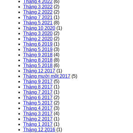
Tháng 4 2022
(6)
Tháng 3 2022
(2)
Tháng 2 2022
(2)
Tháng 7 2021
(1)
Tháng 5 2021
(8)
Tháng 10 2020
(1)
Tháng 3 2020
(2)
Tháng 2 2020
(2)
Tháng 6 2019
(1)
Tháng 5 2019
(3)
Tháng 9 2018
(4)
Tháng 8 2018
(8)
Tháng 5 2018
(6)
Tháng 12 2017
(1)
Tháng mười một 2017
(5)
Tháng 9 2017
(5)
Tháng 8 2017
(1)
Tháng 7 2017
(1)
Tháng 6 2017
(2)
Tháng 5 2017
(2)
Tháng 4 2017
(3)
Tháng 3 2017
(4)
Tháng 2 2017
(1)
Tháng 1 2017
(1)
Tháng 12 2016
(1)