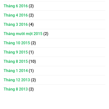
Tháng 6 2016
(2)
Tháng 4 2016
(2)
Tháng 3 2016
(4)
Tháng mười một 2015
(2)
Tháng 10 2015
(2)
Tháng 9 2015
(1)
Tháng 8 2015
(10)
Tháng 1 2014
(1)
Tháng 12 2013
(2)
Tháng 8 2013
(2)