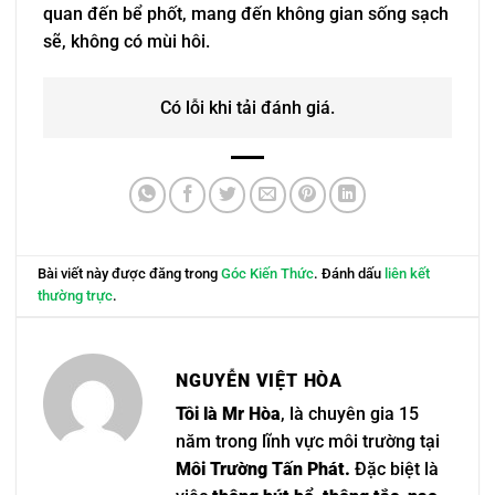
quan đến bể phốt, mang đến không gian sống sạch
sẽ, không có mùi hôi.
Có lỗi khi tải đánh giá.
Bài viết này được đăng trong
Góc Kiến Thức
. Đánh dấu
liên kết
thường trực
.
NGUYỄN VIỆT HÒA
Tôi là Mr Hòa
, là chuyên gia 15
năm trong lĩnh vực môi trường tại
Môi Trường Tấn Phát.
Đặc biệt là