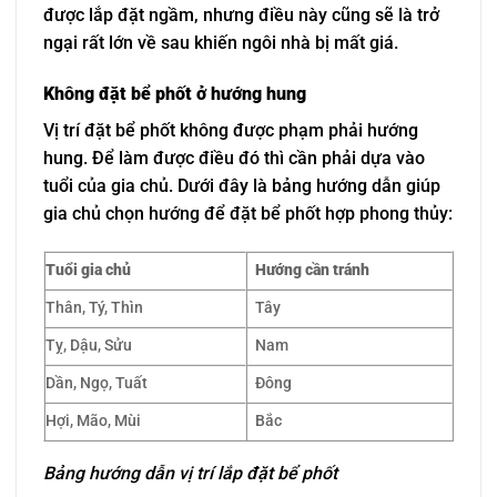
được lắp đặt ngầm, nhưng điều này cũng sẽ là trở
ngại rất lớn về sau khiến ngôi nhà bị mất giá.
Không đặt bể phốt ở hướng hung
Vị trí đặt bể phốt không được phạm phải hướng
hung. Để làm được điều đó thì cần phải dựa vào
tuổi của gia chủ. Dưới đây là bảng hướng dẫn giúp
gia chủ chọn hướng để đặt bể phốt hợp phong thủy:
Tuổi gia chủ
Hướng cần tránh
Thân, Tý, Thìn
Tây
Tỵ, Dậu, Sửu
Nam
Dần, Ngọ, Tuất
Đông
Hợi, Mão, Mùi
Bắc
Bảng hướng dẫn vị trí lắp đặt bể phốt