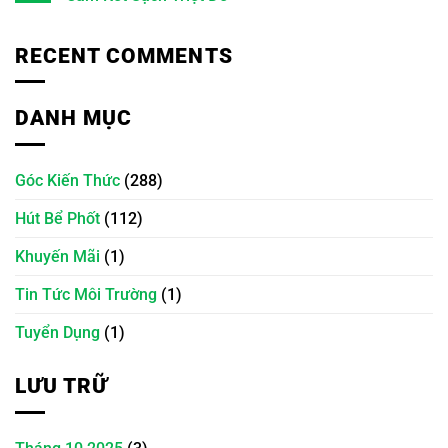
RECENT COMMENTS
DANH MỤC
Góc Kiến Thức
(288)
Hút Bể Phốt
(112)
Khuyến Mãi
(1)
Tin Tức Môi Trường
(1)
Tuyển Dụng
(1)
LƯU TRỮ