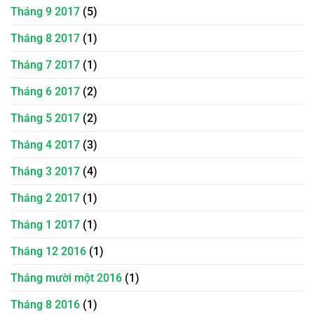
Tháng 9 2017
(5)
Tháng 8 2017
(1)
Tháng 7 2017
(1)
Tháng 6 2017
(2)
Tháng 5 2017
(2)
Tháng 4 2017
(3)
Tháng 3 2017
(4)
Tháng 2 2017
(1)
Tháng 1 2017
(1)
Tháng 12 2016
(1)
Tháng mười một 2016
(1)
Tháng 8 2016
(1)