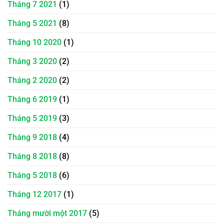
Tháng 7 2021
(1)
Tháng 5 2021
(8)
Tháng 10 2020
(1)
Tháng 3 2020
(2)
Tháng 2 2020
(2)
Tháng 6 2019
(1)
Tháng 5 2019
(3)
Tháng 9 2018
(4)
Tháng 8 2018
(8)
Tháng 5 2018
(6)
Tháng 12 2017
(1)
Tháng mười một 2017
(5)