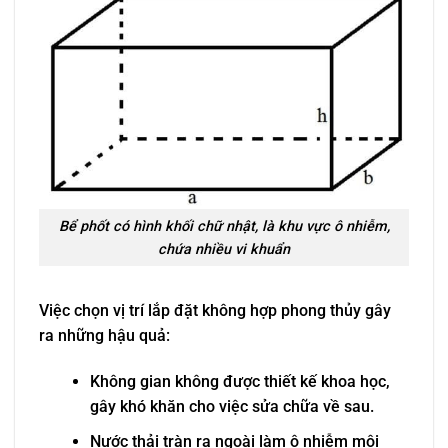
Bể phốt có hình khối chữ nhật, là khu vực ô nhiễm,
chứa nhiều vi khuẩn
Việc chọn vị trí lắp đặt không hợp phong thủy gây
ra những hậu quả:
Không gian không được thiết kế khoa học,
gây khó khăn cho việc sửa chữa về sau.
Nước thải tràn ra ngoài làm ô nhiễm môi