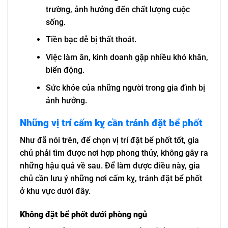
trường, ảnh hưởng đến chất lượng cuộc
sống.
Tiền bạc dễ bị thất thoát.
Việc làm ăn, kinh doanh gặp nhiều khó khăn,
biến động.
Sức khỏe của những người trong gia đình bị
ảnh hưởng.
Những vị trí cấm kỵ cần tránh đặt bể phốt
Như đã nói trên, để chọn vị trí đặt bể phốt tốt, gia
chủ phải tìm được nơi hợp phong thủy, không gây ra
những hậu quả về sau. Để làm được điều này, gia
chủ cần lưu ý những nơi cấm kỵ, tránh đặt bể phốt
ở khu vực dưới đây.
Không đặt bể phốt dưới phòng ngủ