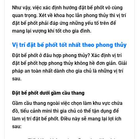
Như vậy, việc xác định hướng đặt bể phốt vô cùng
quan trọng. Xét về khoa học lẫn phong thủy thì vị trí
đặt bể phốt phải đáp ứng những yếu tố trên để
mang lại vượng khí tốt cho gia đình.
Vị trí đặt bể phốt tốt nhất theo phong thủy
Đặt bể phốt ở đâu hợp phong thủy? Xác định vị trí
đặt bể phốt hợp phong thủy không hề đơn giản. Giải
pháp an toàn nhất dành cho gia chủ là những vị trí
sau.
Đặt bể phốt dưới gầm cầu thang
Gầm cầu thang ngoài việc chọn làm khu vực chứa
đồ, tiểu cảnh mini thì gia chủ có thể tận dụng để
làm vị trí đặt bể phốt. Điều này sẽ mang lại lợi ích
sau: