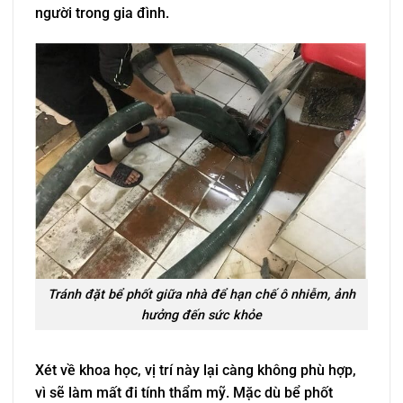
người trong gia đình.
Tránh đặt bể phốt giữa nhà để hạn chế ô nhiễm, ảnh
hưởng đến sức khỏe
Xét về khoa học, vị trí này lại càng không phù hợp,
vì sẽ làm mất đi tính thẩm mỹ. Mặc dù bể phốt