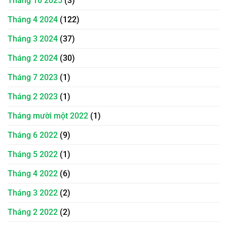
Tháng 10 2025
(3)
Tháng 4 2024
(122)
Tháng 3 2024
(37)
Tháng 2 2024
(30)
Tháng 7 2023
(1)
Tháng 2 2023
(1)
Tháng mười một 2022
(1)
Tháng 6 2022
(9)
Tháng 5 2022
(1)
Tháng 4 2022
(6)
Tháng 3 2022
(2)
Tháng 2 2022
(2)