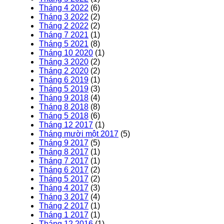
Tháng 4 2022
(6)
Tháng 3 2022
(2)
Tháng 2 2022
(2)
Tháng 7 2021
(1)
Tháng 5 2021
(8)
Tháng 10 2020
(1)
Tháng 3 2020
(2)
Tháng 2 2020
(2)
Tháng 6 2019
(1)
Tháng 5 2019
(3)
Tháng 9 2018
(4)
Tháng 8 2018
(8)
Tháng 5 2018
(6)
Tháng 12 2017
(1)
Tháng mười một 2017
(5)
Tháng 9 2017
(5)
Tháng 8 2017
(1)
Tháng 7 2017
(1)
Tháng 6 2017
(2)
Tháng 5 2017
(2)
Tháng 4 2017
(3)
Tháng 3 2017
(4)
Tháng 2 2017
(1)
Tháng 1 2017
(1)
Tháng 12 2016
(1)