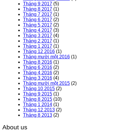
Tháng 9 2017
(5)
Tháng 8 2017
(1)
Tháng 7 2017
(1)
Tháng 6 2017
(2)
Tháng 5 2017
(2)
Tháng 4 2017
(3)
Tháng 3 2017
(4)
Tháng 2 2017
(1)
Tháng 1 2017
(1)
Tháng 12 2016
(1)
Tháng mười một 2016
(1)
Tháng 8 2016
(1)
Tháng 6 2016
(2)
Tháng 4 2016
(2)
Tháng 3 2016
(4)
Tháng mười một 2015
(2)
Tháng 10 2015
(2)
Tháng 9 2015
(1)
Tháng 8 2015
(10)
Tháng 1 2014
(1)
Tháng 12 2013
(2)
Tháng 8 2013
(2)
About us