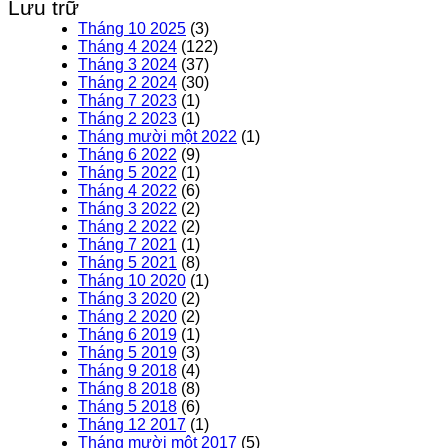
Lưu trữ
Tháng 10 2025
(3)
Tháng 4 2024
(122)
Tháng 3 2024
(37)
Tháng 2 2024
(30)
Tháng 7 2023
(1)
Tháng 2 2023
(1)
Tháng mười một 2022
(1)
Tháng 6 2022
(9)
Tháng 5 2022
(1)
Tháng 4 2022
(6)
Tháng 3 2022
(2)
Tháng 2 2022
(2)
Tháng 7 2021
(1)
Tháng 5 2021
(8)
Tháng 10 2020
(1)
Tháng 3 2020
(2)
Tháng 2 2020
(2)
Tháng 6 2019
(1)
Tháng 5 2019
(3)
Tháng 9 2018
(4)
Tháng 8 2018
(8)
Tháng 5 2018
(6)
Tháng 12 2017
(1)
Tháng mười một 2017
(5)