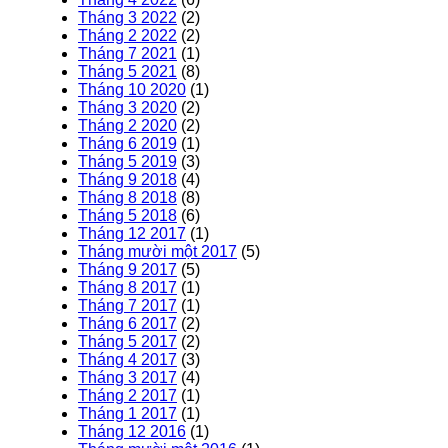
Tháng 3 2022
(2)
Tháng 2 2022
(2)
Tháng 7 2021
(1)
Tháng 5 2021
(8)
Tháng 10 2020
(1)
Tháng 3 2020
(2)
Tháng 2 2020
(2)
Tháng 6 2019
(1)
Tháng 5 2019
(3)
Tháng 9 2018
(4)
Tháng 8 2018
(8)
Tháng 5 2018
(6)
Tháng 12 2017
(1)
Tháng mười một 2017
(5)
Tháng 9 2017
(5)
Tháng 8 2017
(1)
Tháng 7 2017
(1)
Tháng 6 2017
(2)
Tháng 5 2017
(2)
Tháng 4 2017
(3)
Tháng 3 2017
(4)
Tháng 2 2017
(1)
Tháng 1 2017
(1)
Tháng 12 2016
(1)