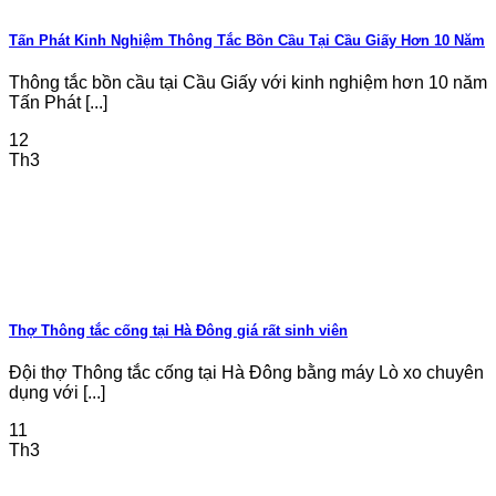
Tấn Phát Kinh Nghiệm Thông Tắc Bồn Cầu Tại Cầu Giấy Hơn 10 Năm
Thông tắc bồn cầu tại Cầu Giấy với kinh nghiệm hơn 10 năm
Tấn Phát [...]
12
Th3
Thợ Thông tắc cống tại Hà Đông giá rất sinh viên
Đội thợ Thông tắc cống tại Hà Đông bằng máy Lò xo chuyên
dụng với [...]
11
Th3