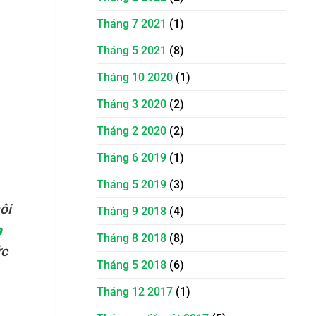
Tháng 7 2021
(1)
Tháng 5 2021
(8)
Tháng 10 2020
(1)
Tháng 3 2020
(2)
Tháng 2 2020
(2)
Tháng 6 2019
(1)
Tháng 5 2019
(3)
ôi
Tháng 9 2018
(4)
n
Tháng 8 2018
(8)
ức
Tháng 5 2018
(6)
Tháng 12 2017
(1)