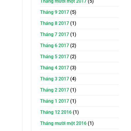
Tháng mười một 2017
(5)
Tháng 9 2017
(5)
Tháng 8 2017
(1)
Tháng 7 2017
(1)
Tháng 6 2017
(2)
Tháng 5 2017
(2)
Tháng 4 2017
(3)
Tháng 3 2017
(4)
Tháng 2 2017
(1)
Tháng 1 2017
(1)
Tháng 12 2016
(1)
Tháng mười một 2016
(1)