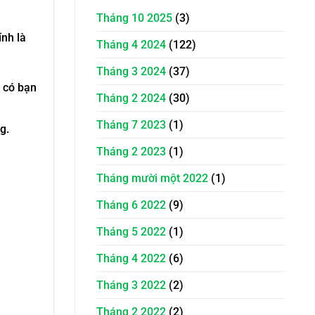
Tháng 10 2025
(3)
nh là
Tháng 4 2024
(122)
Tháng 3 2024
(37)
g có bạn
Tháng 2 2024
(30)
Tháng 7 2023
(1)
g.
Tháng 2 2023
(1)
Tháng mười một 2022
(1)
Tháng 6 2022
(9)
Tháng 5 2022
(1)
Tháng 4 2022
(6)
Tháng 3 2022
(2)
Tháng 2 2022
(2)