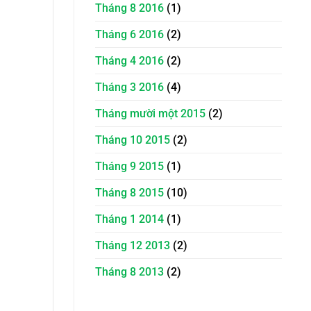
Tháng 8 2016
(1)
Tháng 6 2016
(2)
Tháng 4 2016
(2)
Tháng 3 2016
(4)
Tháng mười một 2015
(2)
Tháng 10 2015
(2)
Tháng 9 2015
(1)
Tháng 8 2015
(10)
Tháng 1 2014
(1)
Tháng 12 2013
(2)
Tháng 8 2013
(2)