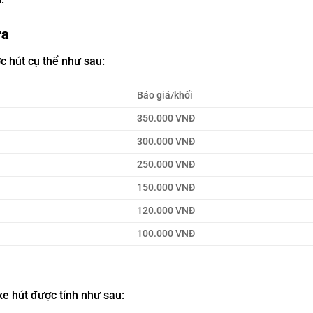
ra
ợc hút cụ thể như sau:
Báo giá/khối
350.000 VNĐ
300.000 VNĐ
250.000 VNĐ
150.000 VNĐ
120.000 VNĐ
100.000 VNĐ
 xe hút được tính như sau: