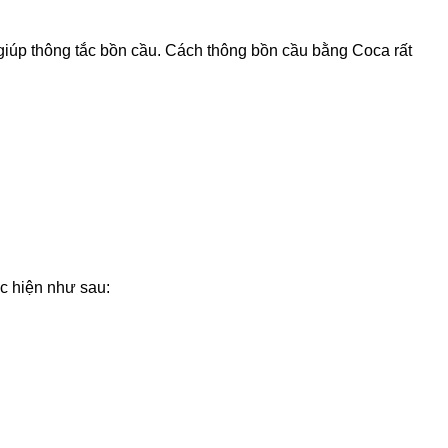
 giúp thông tắc bồn cầu. Cách thông bồn cầu bằng Coca rất
ực hiện như sau: