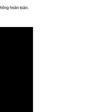
thông hoàn toàn.