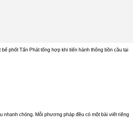
 bể phốt Tấn Phát tổng hợp khi tiến hành thông bồn cầu tại
ầu nhanh chóng. Mỗi phương pháp đều có một bài viết riêng