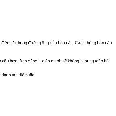
n điểm tắc trong đường ống dẫn bồn cầu. Cách thông bồn cầu
n cầu hơn. Bạn dùng lực ép mạnh sẽ không bị bung toàn bộ
 đánh tan điểm tắc.