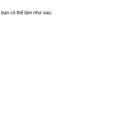
 bạn có thể làm như sau: