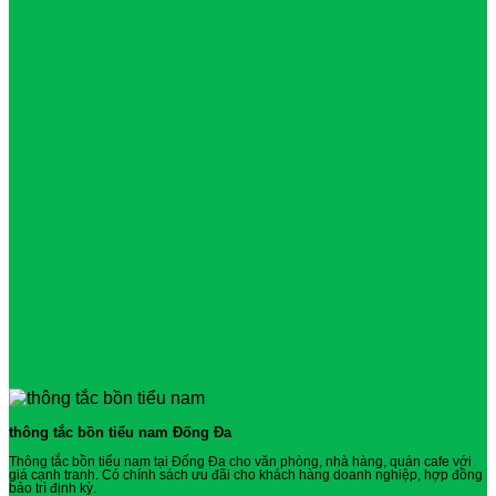
thông tắc bồn tiểu nam Đống Đa
Thông tắc bồn tiểu nam tại Đống Đa cho văn phòng, nhà hàng, quán cafe với
giá cạnh tranh. Có chính sách ưu đãi cho khách hàng doanh nghiệp, hợp đồng
bảo trì định kỳ.