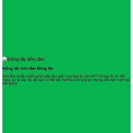
thông tắc bồn tắm Đống Đa
Bồn tắm bị tắc khiến phút giây thư giãn của bạn bị cản trở? Chúng tôi sẽ đến
ngay, xử lý cấp tốc để bạn có thể tận hưởng không gian phòng tắm tiện nghi tại
Đống Đa