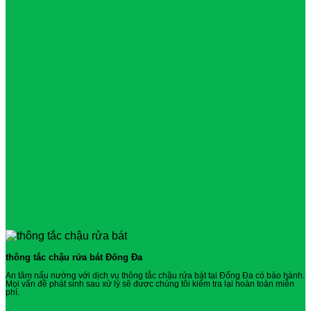
thông tắc chậu rửa bát Đống Đa
An tâm nấu nướng với dịch vụ thông tắc chậu rửa bát tại Đống Đa có bảo hành.
Mọi vấn đề phát sinh sau xử lý sẽ được chúng tôi kiểm tra lại hoàn toàn miễn
phí.