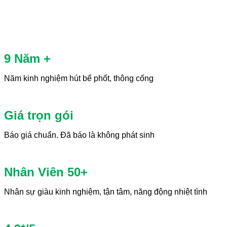
9 Năm +
Năm kinh nghiệm hút bể phốt, thông cống
Giá trọn gói
Báo giá chuẩn. Đã báo là không phát sinh
Nhân Viên 50+
Nhân sự giàu kinh nghiệm, tận tâm, năng động nhiệt tình