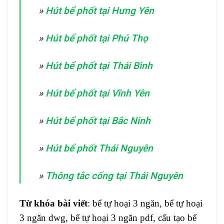
»
Hút bể phốt tại Hưng Yên
»
Hút bể phốt tại Phú Thọ
»
Hút bể phốt tại Thái Bình
»
Hút bể phốt tại Vĩnh Yên
»
Hút bể phốt tại Bắc Ninh
»
Hút bể phốt Thái Nguyên
»
Thông tắc cống tại Thái Nguyên
Từ khóa bài viết
: bể tự hoại 3 ngăn, bể tự hoại
3 ngăn dwg, bể tự hoại 3 ngăn pdf, cấu tạo bể