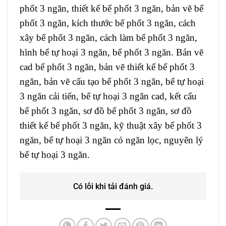
phốt 3 ngăn, thiết kế bể phốt 3 ngăn, bản vẽ bể
phốt 3 ngăn, kích thước bể phốt 3 ngăn, cách
xây bể phốt 3 ngăn, cách làm bể phốt 3 ngăn,
hình bể tự hoại 3 ngăn, bể phốt 3 ngăn. Bản vẽ
cad bể phốt 3 ngăn, bản vẽ thiết kế bể phốt 3
ngăn, bản vẽ cấu tạo bể phốt 3 ngăn, bể tự hoại
3 ngăn cải tiến, bể tự hoại 3 ngăn cad, kết cấu
bể phốt 3 ngăn, sơ đồ bể phốt 3 ngăn, sơ đồ
thiết kế bể phốt 3 ngăn, kỹ thuật xây bể phốt 3
ngăn, bể tự hoại 3 ngăn có ngăn lọc, nguyên lý
bể tự hoại 3 ngăn.
Có lỗi khi tải đánh giá.