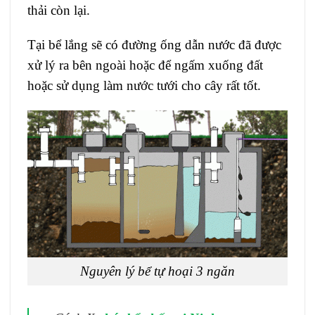
thải còn lại.
Tại bể lắng sẽ có đường ống dẫn nước đã được
xử lý ra bên ngoài hoặc để ngấm xuống đất
hoặc sử dụng làm nước tưới cho cây rất tốt.
Nguyên lý bể tự hoại 3 ngăn