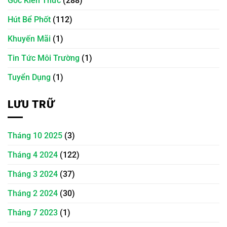
Góc Kiến Thức
(288)
Hút Bể Phốt
(112)
Khuyến Mãi
(1)
Tin Tức Môi Trường
(1)
Tuyển Dụng
(1)
LƯU TRỮ
Tháng 10 2025
(3)
Tháng 4 2024
(122)
Tháng 3 2024
(37)
Tháng 2 2024
(30)
Tháng 7 2023
(1)