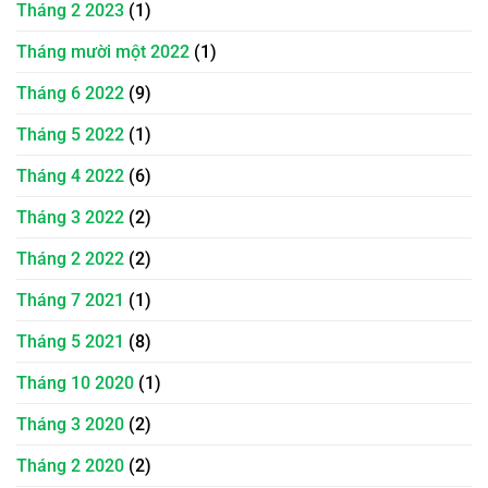
Tháng 2 2023
(1)
Tháng mười một 2022
(1)
Tháng 6 2022
(9)
Tháng 5 2022
(1)
Tháng 4 2022
(6)
Tháng 3 2022
(2)
Tháng 2 2022
(2)
Tháng 7 2021
(1)
Tháng 5 2021
(8)
Tháng 10 2020
(1)
Tháng 3 2020
(2)
Tháng 2 2020
(2)