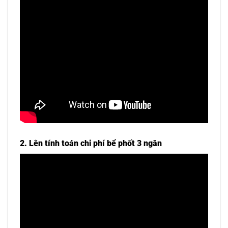
2. Lên tính toán chi phí bể phốt 3 ngăn