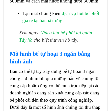
500mm và cách mặt nước không dưới 300mm.
Tận mắt chứng kiến
dịch vụ hút bể phốt
giá rẻ tại hai bà trưng
.
Xem ngay:
Video hút bể phốt tại quận
Tây hồ
cho biệt thự ven hồ tây.
Mô hình bể tự hoại 3 ngăn bằng
hình ảnh
Bạn có thể tự tay xây dựng bể tự hoại 3 ngăn
cho gia đình mình qua những bản vẽ chúng tôi
cung cấp hoặc cũng có thể mua trực tiếp tại các
doanh nghiệp đang sản xuất cung cấp các dạng
bể phốt cải tiến theo quy trình công nghiệp.
Dưới đây là một số hình ảnh chúng tôi thu thập