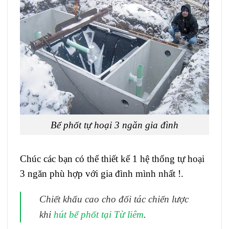
Bể phốt tự hoại 3 ngăn gia đình
Chúc các bạn có thể thiết kế 1 hệ thống tự hoại
3 ngăn phù hợp với gia đình mình nhất !.
Chiết khấu cao cho đối tác chiến lược
khi
hút bể phốt tại Từ liêm
.