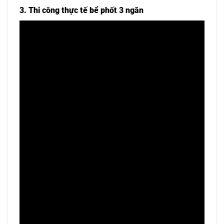
3. Thi công thực tế bể phốt 3 ngăn