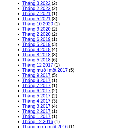
Tháng 3 2022
(2)
Tháng 2 2022
(2)
Tháng 7 2021
(1)
Tháng 5 2021
(8)
Tháng 10 2020
(1)
Tháng 3 2020
(2)
Tháng 2 2020
(2)
Tháng 6 2019
(1)
Tháng 5 2019
(3)
Tháng 9 2018
(4)
Tháng 8 2018
(8)
Tháng 5 2018
(6)
Tháng 12 2017
(1)
Tháng mười một 2017
(5)
Tháng 9 2017
(5)
Tháng 8 2017
(1)
Tháng 7 2017
(1)
Tháng 6 2017
(2)
Tháng 5 2017
(2)
Tháng 4 2017
(3)
Tháng 3 2017
(4)
Tháng 2 2017
(1)
Tháng 1 2017
(1)
Tháng 12 2016
(1)
Tháng mười một 2016
(1)